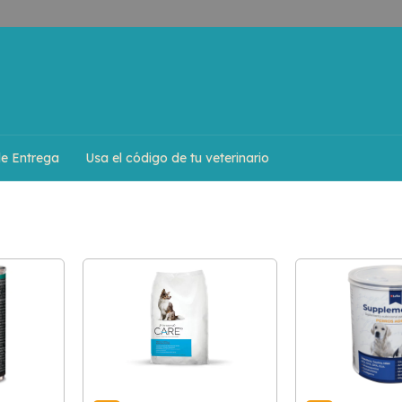
de Entrega
Usa el código de tu veterinario