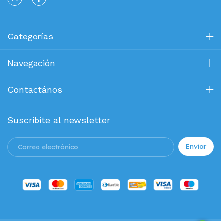
Categorías
Navegación
Contactános
Suscribite al newsletter