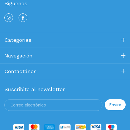
Síguenos
Categorías
Navegación
Contactános
Suscribite al newsletter