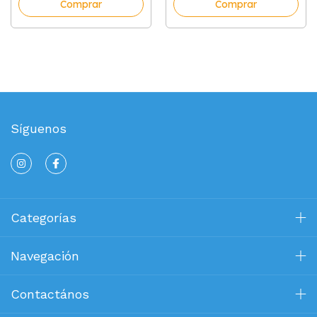
Comprar
Comprar
Síguenos
Categorías
Navegación
Contactános