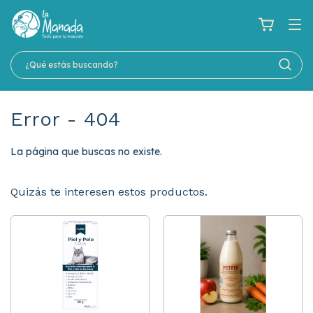
Error - 404
La página que buscas no existe.
Quizás te interesen estos productos.