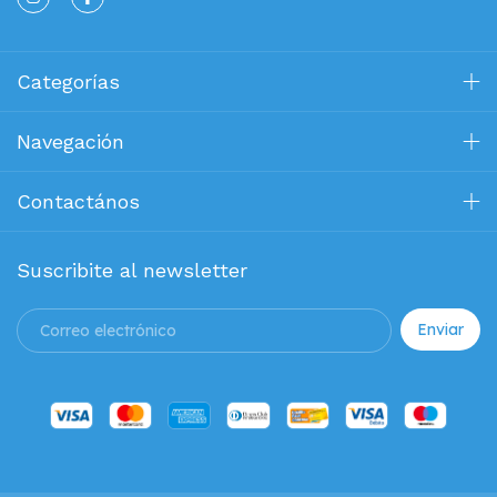
Categorías
Navegación
Contactános
Suscribite al newsletter