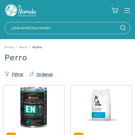
Inicio
/
Perro
/
Hydra
Perro
Filtrar
Ordenar