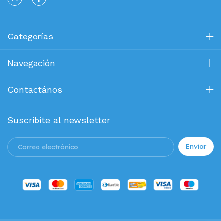
Categorías
Navegación
Contactános
Suscribite al newsletter