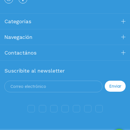
Categorías
Navegación
Contactános
Suscribite al newsletter