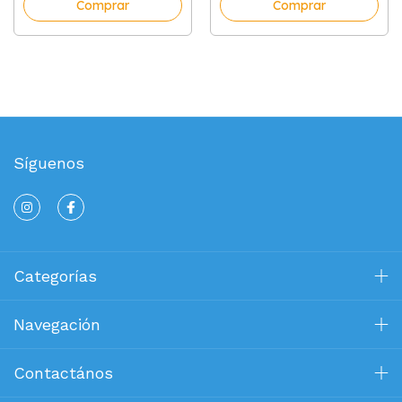
Comprar
Comprar
Síguenos
Categorías
Navegación
Contactános