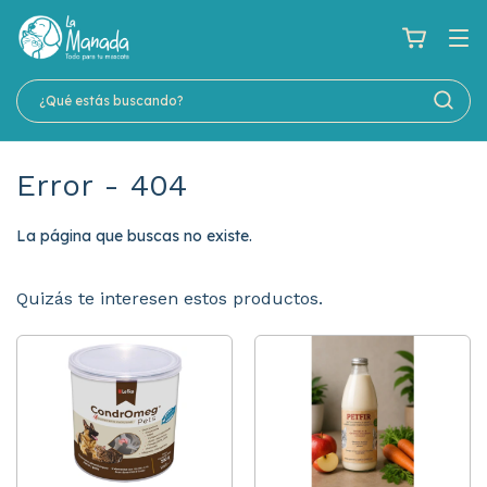
Error - 404
La página que buscas no existe.
Quizás te interesen estos productos.