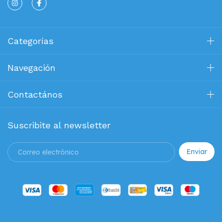
Categorías
Navegación
Contactános
Suscribite al newsletter