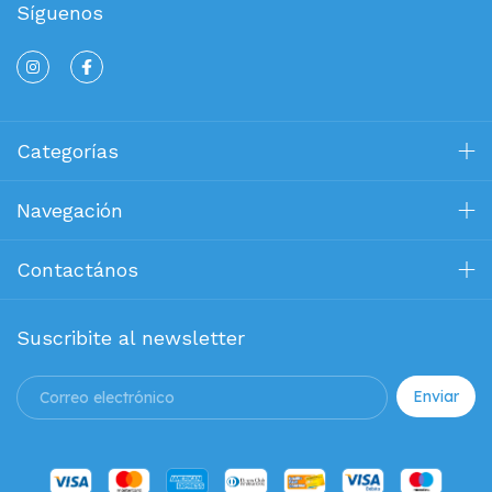
Síguenos
Categorías
Navegación
Contactános
Suscribite al newsletter