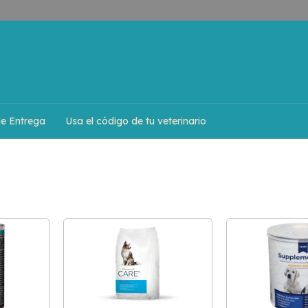
de Entrega
Usa el código de tu veterinario