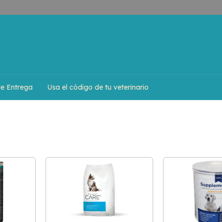
de Entrega
Usa el código de tu veterinario