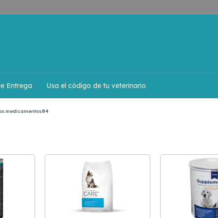
de Entrega
Usa el código de tu veterinario
bs.medicamentos84