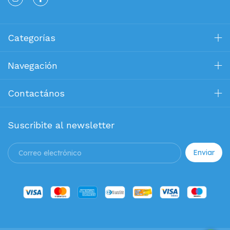
Categorías
Navegación
Contactános
Suscribite al newsletter