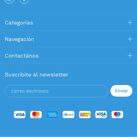
Categorías
Navegación
Contactános
Suscribite al newsletter