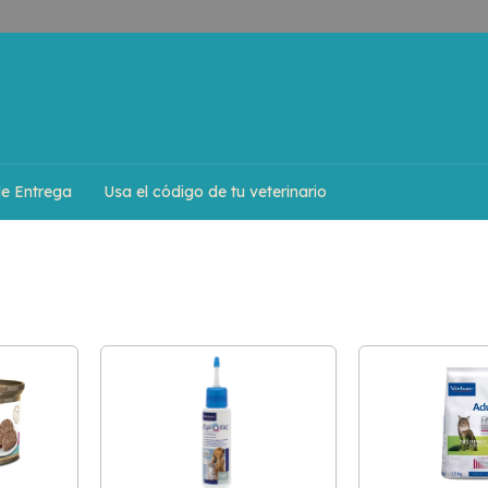
de Entrega
Usa el código de tu veterinario