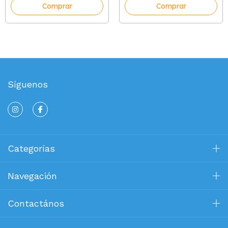
Comprar
Comprar
Síguenos
Categorías
Navegación
Contactános