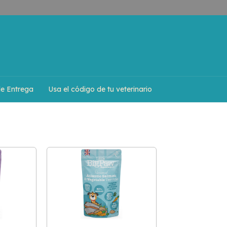
de Entrega
Usa el código de tu veterinario