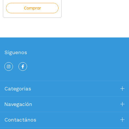
Comprar
Síguenos
Categorías
Navegación
Contactános