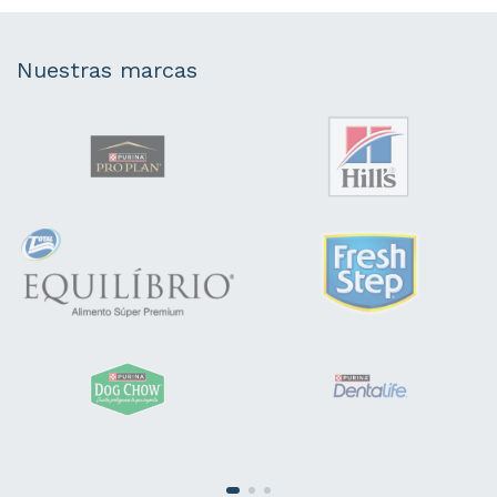
Nuestras marcas