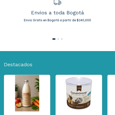
Envios a toda Bogotá
Envio Gratis en Bogotá a partir de $140,000
Destacados