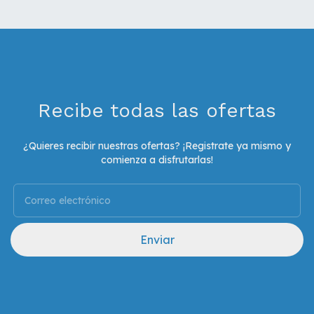
Recibe todas las ofertas
¿Quieres recibir nuestras ofertas? ¡Registrate ya mismo y
comienza a disfrutarlas!