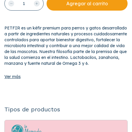
PETFIR es un kéfir premium para perros y gatos desarrollado
a partir de ingredientes naturales y procesos cuidadosamente
controlados para aportar bienestar digestivo, fortalecer la
microbiota intestinal y contribuir a una mejor calidad de vida
de las mascotas. Nuestra filosofía parte de la premisa de que
la salud comienza en el intestino. Lactobacilos, zanahoria,
manzana y fuente natural de Omega 3 y 6.
Ver más
Tipos de productos