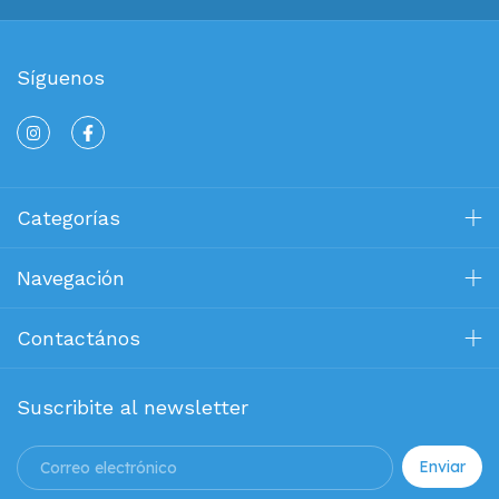
Síguenos
Categorías
Navegación
Contactános
Suscribite al newsletter