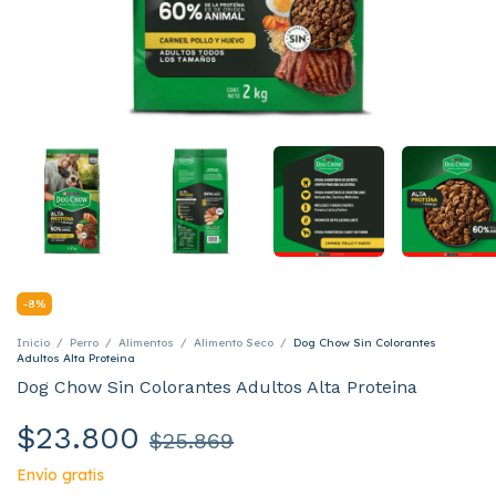
-
8
%
Inicio
/
Perro
/
Alimentos
/
Alimento Seco
/
Dog Chow Sin Colorantes
Adultos Alta Proteina
Dog Chow Sin Colorantes Adultos Alta Proteina
$23.800
$25.869
Envío gratis