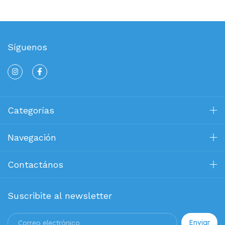
Síguenos
Categorías
Navegación
Contactános
Suscribite al newsletter