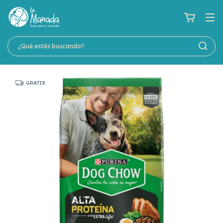
GRATIS