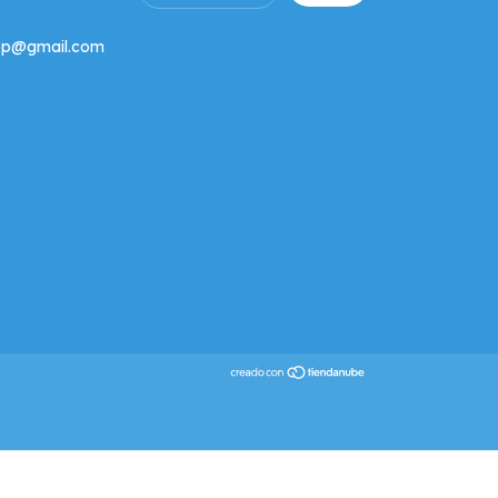
hop@gmail.com