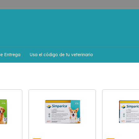
de Entrega
Usa el código de tu veterinario