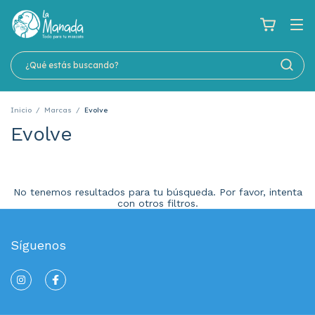
Inicio
/
Marcas
/
Evolve
Evolve
No tenemos resultados para tu búsqueda. Por favor, intenta
con otros filtros.
Síguenos