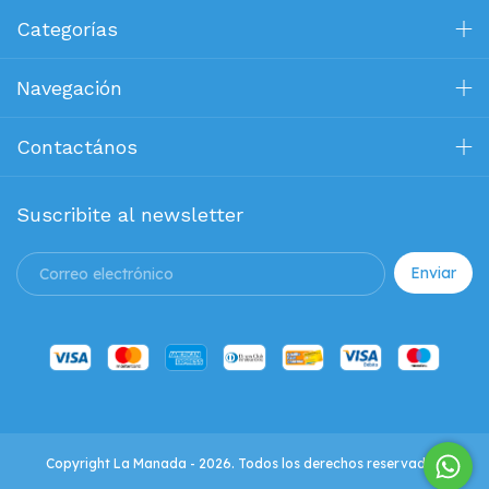
Categorías
Navegación
Contactános
Suscribite al newsletter
Copyright La Manada - 2026. Todos los derechos reservados.